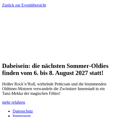
Zurück zur Eventübersicht
Dabeisein: die nächsten Sommer-Oldies
finden vom 6. bis 8. August 2027 statt!
Heißer Rock’n’Roll, wirbelnde Petticoats und die brummenden
Oldtimer-Motoren verwandeln die Zwönitzer Innenstadt in ein
Tanz-Mekka der magischen Fifties!
mehr erfahren
Datenschutz
Impressum